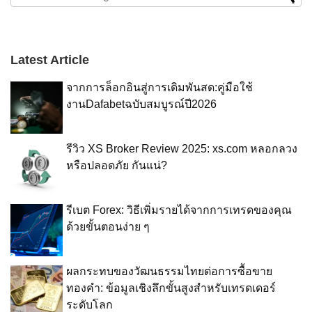
Latest Article
จากการล็อกอินสู่การเดิมพันสด:คู่มือใช้
งานDafabetฉบับสมบูรณ์ปี2026
รีวิว XS Broker Review 2025: xs.com หลอกลวง
หรือปลอดภัย กันแน่?
รีเบต Forex: วิธีเพิ่มรายได้จากการเทรดของคุณ
ด้วยขั้นตอนง่าย ๆ
ผลกระทบของวัฒนธรรมไทยต่อการซื้อขาย
ทองคำ: ข้อมูลเชิงลึกขั้นสูงสำหรับเทรดเดอร์
ระดับโลก