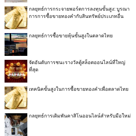
กลยุทธ์การกระจายพอร์ตการลงทุนขั้นสูง: บูรณา
การการซื้อขายทองคำกับสินทรัพย์ประเภทอื่น
กลยุทธ์การซื้อขายหุ้นขั้นสูงในตลาดไทย
จัดอันดับการชนะรางวัลตู้สล็อตออนไลน์ที่ใหญ่
ที่สุด
เทคนิคขั้นสูงในการซื้อขายทองคำเพื่อตลาดไทย
กลยุทธ์การเดิมพันคาสิโนออนไลน์สำหรับมือใหม่