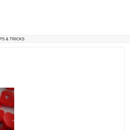
IPS & TRICKS