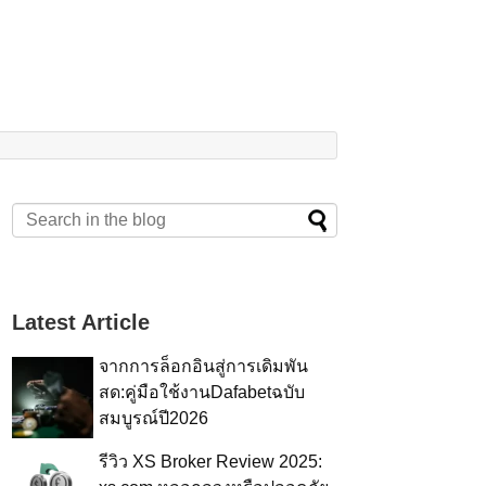
Latest Article
จากการล็อกอินสู่การเดิมพัน
สด:คู่มือใช้งานDafabetฉบับ
สมบูรณ์ปี2026
รีวิว XS Broker Review 2025: