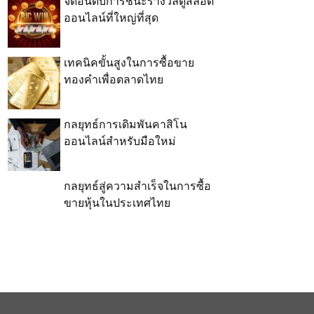
จัดอันดับการชนะรางวัลตู้สล็อต
ออนไลน์ที่ใหญ่ที่สุด
เทคนิคขั้นสูงในการซื้อขาย
ทองคำเพื่อตลาดไทย
กลยุทธ์การเดิมพันคาสิโน
ออนไลน์สำหรับมือใหม่
กลยุทธ์สู่ความสำเร็จในการซื้อ
ขายหุ้นในประเทศไทย