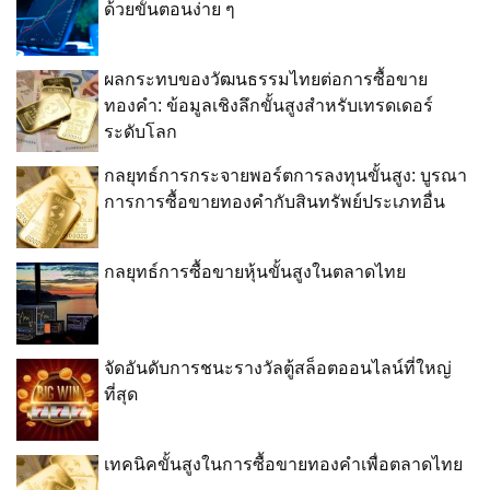
ด้วยขั้นตอนง่าย ๆ
ผลกระทบของวัฒนธรรมไทยต่อการซื้อขาย
ทองคำ: ข้อมูลเชิงลึกขั้นสูงสำหรับเทรดเดอร์
ระดับโลก
กลยุทธ์การกระจายพอร์ตการลงทุนขั้นสูง: บูรณา
การการซื้อขายทองคำกับสินทรัพย์ประเภทอื่น
กลยุทธ์การซื้อขายหุ้นขั้นสูงในตลาดไทย
จัดอันดับการชนะรางวัลตู้สล็อตออนไลน์ที่ใหญ่
ที่สุด
เทคนิคขั้นสูงในการซื้อขายทองคำเพื่อตลาดไทย