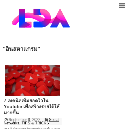
"
อินสตาแกรม
"
7 เทคนิคเพิ่มยอดวิวใน
Youtube เพื่อสร้างรายได้ให้
มากขึ้น
September 8, 2022
Social
Networks
,
TIPS & TRICKS