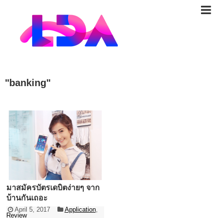
"
banking
"
มาสมัครบัตรเดบิตง่ายๆ จาก
บ้านกันเถอะ
April 5, 2017
Application
,
Review