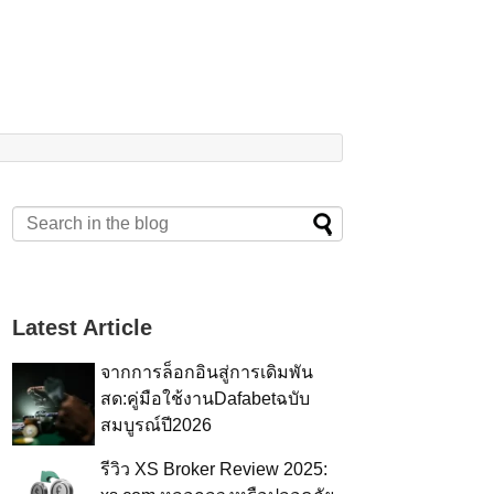
Latest Article
จากการล็อกอินสู่การเดิมพัน
สด:คู่มือใช้งานDafabetฉบับ
สมบูรณ์ปี2026
รีวิว XS Broker Review 2025: