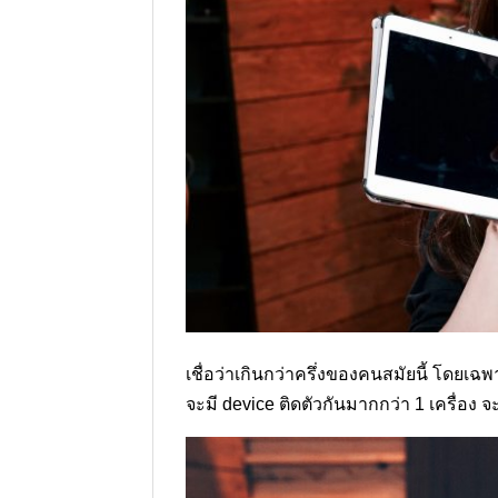
เชื่อว่าเกินกว่าครึ่งของคนสมัยนี้ โดยเ
จะมี device ติดตัวกันมากกว่า 1 เครื่อง จ