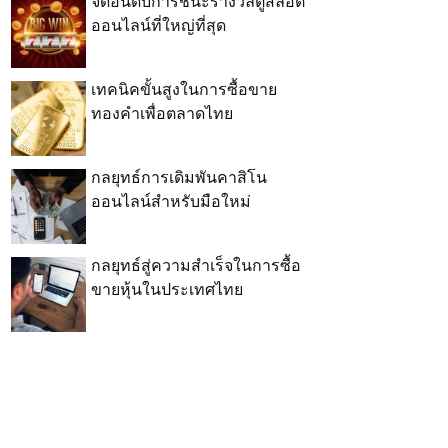
จัดอันดับการชนะรางวัลตู้สล็อต
ออนไลน์ที่ใหญ่ที่สุด
เทคนิคขั้นสูงในการซื้อขาย
ทองคำเพื่อตลาดไทย
กลยุทธ์การเดิมพันคาสิโน
ออนไลน์สำหรับมือใหม่
กลยุทธ์สู่ความสำเร็จในการซื้อ
ขายหุ้นในประเทศไทย