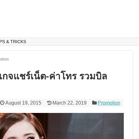
IPS & TRICKS
otion
คเกจแชร์เน็ต-ค่าโทร รวมบิล
August 19, 2015
March 22, 2019
Promotion