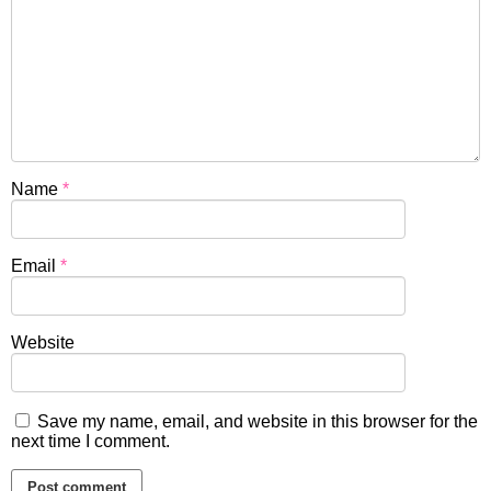
Name
*
Email
*
Website
Save my name, email, and website in this browser for the
next time I comment.