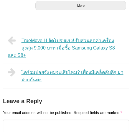
More
TrueMove H จัดโปรฯแรง! รับส่วนลดค่าเครื่อง
สูงสุด 9,000 บาท เมื่อซื้อ Samsung Galaxy S8
และ S8+
ไดร์ผมบ่อยจัง ผมจะเสียไหม? เฟื่องมีเคล็ดลับดีๆ มา
ฝากกันค่ะ
Leave a Reply
Your email address will not be published.
Required fields are marked
*