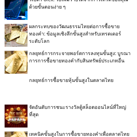
ด้วยขั้นตอนง่าย ๆ
ผลกระทบของวัฒนธรรมไทยต่อการซื้อขาย
ทองคำ: ข้อมูลเชิงลึกขั้นสูงสำหรับเทรดเดอร์
ระดับโลก
กลยุทธ์การกระจายพอร์ตการลงทุนขั้นสูง: บูรณา
การการซื้อขายทองคำกับสินทรัพย์ประเภทอื่น
กลยุทธ์การซื้อขายหุ้นขั้นสูงในตลาดไทย
จัดอันดับการชนะรางวัลตู้สล็อตออนไลน์ที่ใหญ่
ที่สุด
เทคนิคขั้นสูงในการซื้อขายทองคำเพื่อตลาดไทย