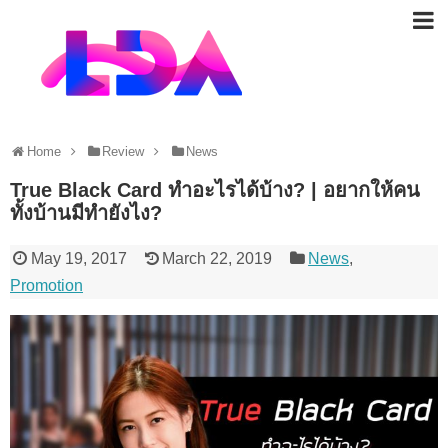
Home
Review
News
True Black Card ทำอะไรได้บ้าง? | อยากให้คน
ทั้งบ้านมีทำยังไง?
May 19, 2017
March 22, 2019
News
,
Promotion