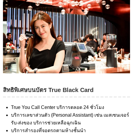
สิทธิพิเศษบนบัตร True Black Card
True You Call Center บริการตลอด 24 ชั่วโมง
บริการเลขาส่วนตัว (Personal Assistant) เช่น เมสเซนเจอร์
รับ-ส่งของ บริการช่วยเหลือฉุกเฉิน
บริการสำรองที่จอดรถตามห้างชั้นนำ