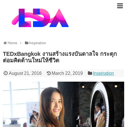
Home
Inspiration
TEDxBangkok งานสร้างแรงบันดาลใจ กระตุก
ต่อมคิดด้านใหม่ให้ชีวิต
August 21, 2016
March 22, 2019
Inspiration