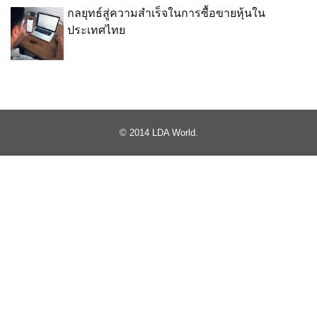
กลยุทธ์สู่ความสำเร็จในการซื้อขายหุ้นใน
ประเทศไทย
© 2014
LDA World
.