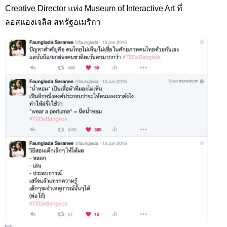
Creative Director แห่ง Museum of Interactive Art ที่
ลอสแองเจลิส สหรัฐอเมริกา