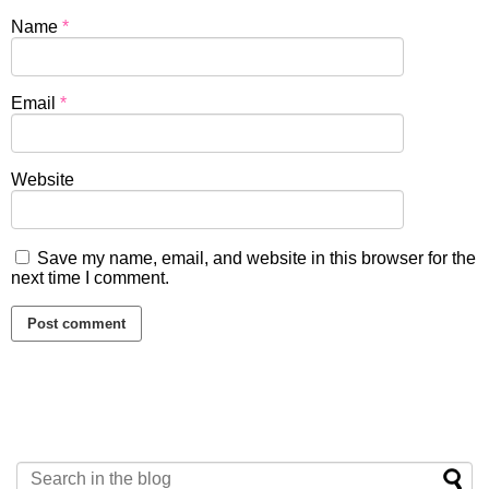
Name
*
Email
*
Website
Save my name, email, and website in this browser for the
next time I comment.