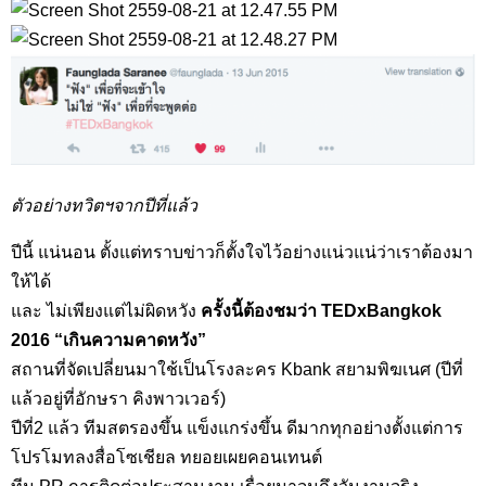
ตัวอย่างทวิตฯจากปีที่แล้ว
ปีนี้ แน่นอน ตั้งแต่ทราบข่าวก็ตั้งใจไว้อย่างแน่วแน่ว่าเราต้องมา
ให้ได้
และ ไม่เพียงแต่ไม่ผิดหวัง
ครั้งนี้ต้องชมว่า TEDxBangkok
2016 “เกินความคาดหวัง”
สถานที่จัดเปลี่ยนมาใช้เป็นโรงละคร Kbank สยามพิฆเนศ (ปีที่
แล้วอยู่ที่อักษรา คิงพาวเวอร์)
ปีที่2 แล้ว ทีมสตรองขึ้น แข็งแกร่งขึ้น ดีมากทุกอย่างตั้งแต่การ
โปรโมทลงสื่อโซเชียล ทยอยเผยคอนเทนต์