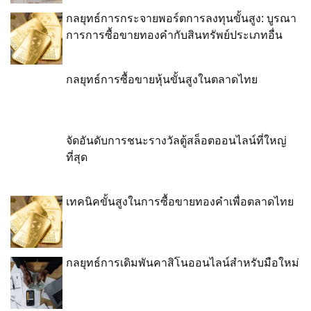
กลยุทธ์การกระจายพอร์ตการลงทุนขั้นสูง: บูรณา
การการซื้อขายทองคำกับสินทรัพย์ประเภทอื่น
กลยุทธ์การซื้อขายหุ้นขั้นสูงในตลาดไทย
จัดอันดับการชนะรางวัลตู้สล็อตออนไลน์ที่ใหญ่
ที่สุด
เทคนิคขั้นสูงในการซื้อขายทองคำเพื่อตลาดไทย
กลยุทธ์การเดิมพันคาสิโนออนไลน์สำหรับมือใหม่