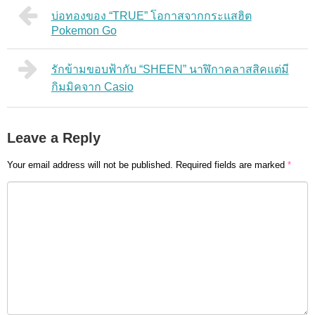
บ่อทองของ “TRUE” โอกาสจากกระแสฮิต
Pokemon Go
รักข้ามขอบฟ้ากับ “SHEEN” นาฬิกาคลาสสิคแต่มี
กิมมิคจาก Casio
Leave a Reply
Your email address will not be published.
Required fields are marked
*