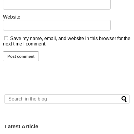
Website
Save my name, email, and website in this browser for the
next time I comment.
Latest Article