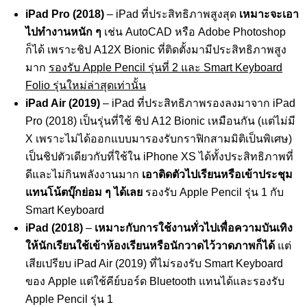
iPad Pro (2018)
– iPad ที่ประสิทธิภาพสูงสุด
เหมาะจะเอา
ไปทำงานหนัก ๆ
เช่น AutoCAD หรือ Adobe Photoshop
ก็ได้ เพราะชิป A12X Bionic ที่ติดตั้งมามีประสิทธิภาพสูง
มาก
รองรับ Apple Pencil รุ่นที่ 2 และ Smart Keyboard
Folio รุ่นใหม่ล่าสุดเท่านั้น
iPad Air (2019)
– iPad ที่ประสิทธิภาพรองลงมาจาก iPad
Pro (2018) เป็นรุ่นที่ใช้ ชิป A12 Bionic เหมือนกัน (แต่ไม่มี
X เพราะไม่ได้ออกแบบมารองรับกราฟิกสามมิติเป็นพิเศษ)
เป็นชิปตัวเดียวกับที่ใช้ใน iPhone XS ได้ทั้งประสิทธิภาพที่
ดีและไม่กินพลังงานมาก
เอาติดตัวไปเรียนหรือเข้าประชุม
แทนโน้ตบุ๊กย่อม ๆ ได้เลย
รองรับ Apple Pencil รุ่น 1 กับ
Smart Keyboard
iPad (2018)
–
เหมาะกับการใช้งานทั่วไปเพื่อความบันเทิง
ให้นักเรียนใช้เข้าห้องเรียนหรือนักวาดไว้วาดภาพก็ได้
แต่
เสียเปรียบ iPad Air (2019) ที่ไม่รองรับ Smart Keyboard
ของ Apple แต่ใช้คีย์บอร์ด Bluetooth แทนได้และรองรับ
Apple Pencil รุ่น 1