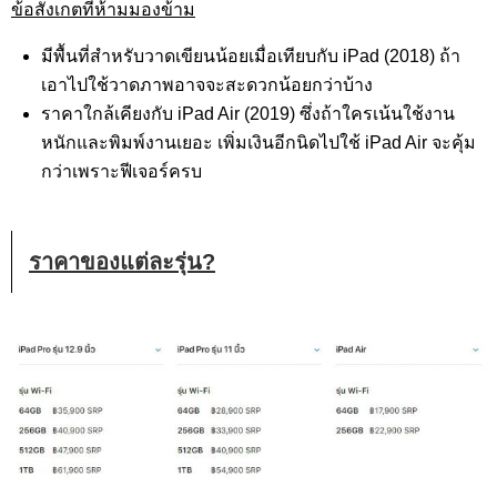
ข้อสังเกตที่ห้ามมองข้าม
มีพื้นที่สำหรับวาดเขียนน้อยเมื่อเทียบกับ iPad (2018) ถ้า
เอาไปใช้วาดภาพอาจจะสะดวกน้อยกว่าบ้าง
ราคาใกล้เคียงกับ iPad Air (2019) ซึ่งถ้าใครเน้นใช้งาน
หนักและพิมพ์งานเยอะ เพิ่มเงินอีกนิดไปใช้ iPad Air จะคุ้ม
กว่าเพราะฟีเจอร์ครบ
ราคาของแต่ละรุ่น?