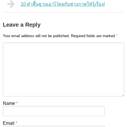
10 คำพื้นฐานเอาไว้คุยกับช่างภาพให้รู้เรื่อง!
Leave a Reply
Your email address will not be published.
Required fields are marked
*
Name
*
Email
*