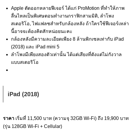
Apple ตัดออกหลายฟีเจอร์ ได้แก่ ProMotion ที่ทำให้ภาพ
ลื่นไหลเป็นพิเศษตอนทำงานกราฟิกสามมิติ, ลำโพง
สเตอริโอ, ไฟแฟลชสำหรับกล้องหลัง ถ้าใครใช้ฟีเจอร์เหล่า
นี้อาจจะต้องคิดสักหน่อยนะคะ
กล้องหลังมีความละเอียดเพียง 8 ล้านพิกเซลเท่ากับ iPad
(2018) และ iPad mini 5
ลำโพงมีเพียงสองตัวเท่านั้น ได้แต่เสียงที่ดังแต่ไม่กังวาล
แบบสเตอริโอ
iPad (2018)
ราคา
เริ่มที่ 11,500 บาท (ความจุ 32GB Wi-Fi) ถึง 19,900 บาท
(รุ่น 128GB Wi-Fi + Cellular)