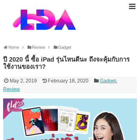
Home
Review
Gadget
ปี 2020 นี้ ซื้อ iPad รุ่นไหนดีนะ ถึงจะคุ้มกับการ
ใช้งานของเรา?
May 2, 2019
February 18, 2020
Gadget
,
Review