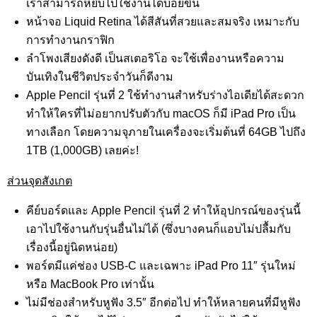
เราสามารถหยิบไปใช้งานได้บ่อยขึ้น
หน้าจอ Liquid Retina ได้สีสันที่สวยและสมจริง เหมาะกับ
การทำงานกราฟิก
ลำโพงเสียงดังดี เป็นสเตอริโอ จะใช้เพื่องานหรือความ
บันเทิงในชีวิตประจำวันก็ดีงาม
Apple Pencil รุ่นที่ 2 ใช้ทำงานสำหรับร่างไอเดียได้สะดวก
ทำให้ใครที่ไม่อยากปรับตัวกับ macOS ก็มี iPad Pro เป็น
ทางเลือก โดยความจุภายในเครื่องจะเริ่มต้นที่ 64GB ไปถึง
1TB (1,000GB) เลยค่ะ!
ส่วนจุดสังเกต
คีย์บอร์ดและ Apple Pencil รุ่นที่ 2 ทำให้อุปกรณ์ของรุ่นนี้
เอาไปใช้งานกับรุ่นอื่นไม่ได้ (ซึ่งบางคนก็แอบไม่ปลื้มกับ
เรื่องนี้อยู่นิดหน่อย)
พอร์ตมีแค่ช่อง USB-C และเฉพาะ iPad Pro 11″ รุ่นใหม่
หรือ MacBook Pro เท่านั้น
ไม่มีช่องสำหรับหูฟัง 3.5″ อีกต่อไป ทำให้หลายคนที่มีหูฟัง