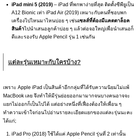
iPad mini 5 (2019)
– iPad ที่พกพาง่ายที่สุด ติดตั้งซีพียูเป็น
A12 Bionic เท่า iPad Air (2019) เหมาะกับคนที่ชอบพก
เครื่องไปไหนมาไหนบ่อย ๆ เช่น
เซลส์ที่ต้องมีแคตตาล็อค
สินค้า
ไปนำเสนอลูกค้าบ่อย ๆ แล้วต่อจอใหญ่เพื่อนำเสนอก็
ดีและรองรับ Apple Pencil รุ่น 1 เช่นกัน
แต่ละรุ่นเหมาะกับใครบ้าง?
เพราะ Apple iPad เป็นสินค้าอีกกลุ่มที่ได้รับความนิยมไม่แพ้
MacBook เลย จึงทำให้มีรุ่นย่อยออกมามากจนบางคนอาจจะ
แยกไม่ออกก็เป็นไปได้ แต่อย่างหนึ่งที่เฟื่องต้องให้เพื่อน ๆ
ทำความเข้าใจก่อนไปอ่านรายละเอียดแยกของแต่ละรุ่นนะคะ
ได้แก่;
iPad Pro (2018) ใช้ได้แค่ Apple Pencil รุ่นที่ 2 เท่านั้น