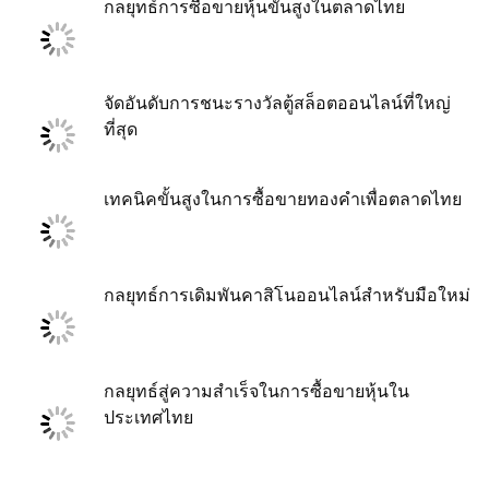
กลยุทธ์การซื้อขายหุ้นขั้นสูงในตลาดไทย
จัดอันดับการชนะรางวัลตู้สล็อตออนไลน์ที่ใหญ่
ที่สุด
เทคนิคขั้นสูงในการซื้อขายทองคำเพื่อตลาดไทย
กลยุทธ์การเดิมพันคาสิโนออนไลน์สำหรับมือใหม่
กลยุทธ์สู่ความสำเร็จในการซื้อขายหุ้นใน
ประเทศไทย