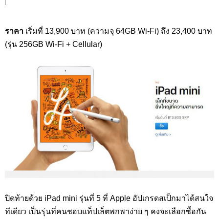
ราคา
เริ่มที่ 13,900 บาท (ความจุ 64GB Wi-Fi) ถึง 23,400 บาท
(รุ่น 256GB Wi-Fi + Cellular)
ปิดท้ายด้วย iPad mini รุ่นที่ 5 ที่ Apple อัปเกรดสเป็กมาได้สนใจ
ทีเดียว เป็นรุ่นที่คนชอบแท็ปเล็ตพกพาง่าย ๆ คงจะเลือกซื้อกัน