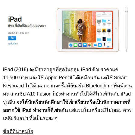
iPad (2018) จะมีราคาถูกที่สุดในกลุ่ม iPad ด้วยราคาแค่
11,500 บาท และใช้ Apple Pencil ได้เหมือนกัน แต่ใช้ Smart
Keyboard ไม่ได้ นอกจากจะซื้อคีย์บอร์ด Bluetooth มาพิมพ์งาน
ค่ะ ส่วนชิป A10 Fusion ก็ยังทำงานทั่วไปได้ดีไม่แพ้กันกับ iPad
รุ่นอื่น
จะให้นักเรียนนักศึกษาใช้เข้าเรียนหรือเป็นนักวาดภาพที่
อยากใช้ iPad ทำงานก็ดีเช่นกัน
แต่แรมในเครื่องมีไม่เยอะ ควร
เคลียร์แอปฯ ทิ้งเป็นระยะ ๆ
ข้อดีที่น่าสนใจ