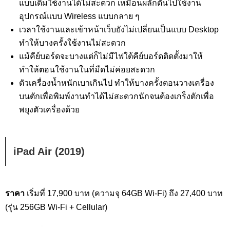
แบบเดิมใช้งานได้ไม่สะดวก เหมือนผลักดันไปใช้งาน
อุปกรณ์แบบ Wireless แบบกลาย ๆ
เวลาใช้งานและเข้าหน้าเว็บยังไม่เปลี่ยนเป็นแบบ Desktop
ทำให้บางครั้งใช้งานไม่สะดวก
แม้คีย์บอร์ดจะบางแต่ก็ไม่มีไฟใต้คีย์บอร์ดติดตั้งมาให้
ทำให้ตอนใช้งานในที่มืดไม่ค่อยสะดวก
ตัวเครื่องน้ำหนักเบาเกินไป ทำให้บางครั้งตอนวางเครื่อง
บนตักเพื่อพิมพ์งานทำได้ไม่สะดวกนักจนต้องเกร็งตักเพื่อ
พยุงตัวเครื่องด้วย
iPad Air (2019)
ราคา
เริ่มที่ 17,900 บาท (ความจุ 64GB Wi-Fi) ถึง 27,400 บาท
(รุ่น 256GB Wi-Fi + Cellular)