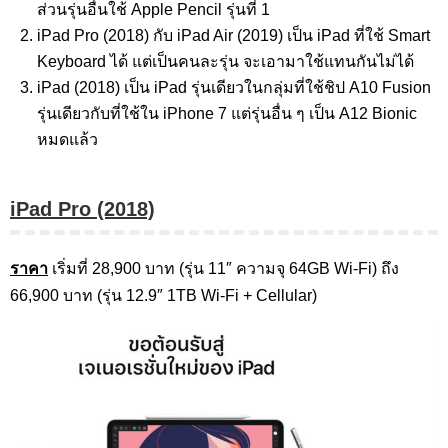
ส่วนรุ่นอื่นใช้ Apple Pencil รุ่นที่ 1
iPad Pro (2018) กับ iPad Air (2019) เป็น iPad ที่ใช้ Smart
Keyboard ได้ แต่เป็นคนละรุ่น จะเอามาใช้แทนกันไม่ได้
iPad (2018) เป็น iPad รุ่นเดียวในกลุ่มที่ใช้ชิป A10 Fusion
รุ่นเดียวกับที่ใช้ใน iPhone 7 แต่รุ่นอื่น ๆ เป็น A12 Bionic
หมดแล้ว
iPad Pro (2018)
ราคา
เริ่มที่ 28,900 บาท (รุ่น 11″ ความจุ 64GB Wi-Fi) ถึง
66,900 บาท (รุ่น 12.9″ 1TB Wi-Fi + Cellular)