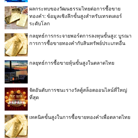
ผลกระทบของวัฒนธรรมไทยต่อการซื้อขาย
ทองคำ: ข้อมูลเชิงลึกขั้นสูงสำหรับเทรดเดอร์
ระดับโลก
กลยุทธ์การกระจายพอร์ตการลงทุนขั้นสูง: บูรณา
การการซื้อขายทองคำกับสินทรัพย์ประเภทอื่น
กลยุทธ์การซื้อขายหุ้นขั้นสูงในตลาดไทย
จัดอันดับการชนะรางวัลตู้สล็อตออนไลน์ที่ใหญ่
ที่สุด
เทคนิคขั้นสูงในการซื้อขายทองคำเพื่อตลาดไทย