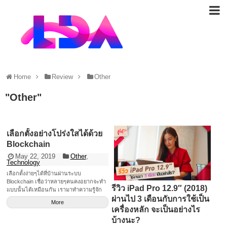
Home
Review
Other
"
Other
"
เลือกตั้งอย่างโปร่งใสได้ด้วย
Blockchain
May 22, 2019
Other
,
Technology
เลือกตั้งง่ายๆได้ที่บ้านผ่านระบบ
Blockchain เชื่อว่าหลายๆคนคงอยากจะทำ
รีวิว iPad Pro 12.9″ (2018)
แบบนั้นได้เหมือนกัน เรามาทำความรู้จัก
ผ่านไป 3 เดือนกับการใช้เป็น
กับการเลือกตั้งผ่านระบบ Blockchain กัน
More
ค่ะ
เครื่องหลัก จะเป็นอย่างไร
บ้างนะ?