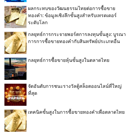
ผลกระทบของวัฒนธรรมไทยต่อการซื้อขาย
ทองคำ: ข้อมูลเชิงลึกขั้นสูงสำหรับเทรดเดอร์
ระดับโลก
กลยุทธ์การกระจายพอร์ตการลงทุนขั้นสูง: บูรณา
การการซื้อขายทองคำกับสินทรัพย์ประเภทอื่น
กลยุทธ์การซื้อขายหุ้นขั้นสูงในตลาดไทย
จัดอันดับการชนะรางวัลตู้สล็อตออนไลน์ที่ใหญ่
ที่สุด
เทคนิคขั้นสูงในการซื้อขายทองคำเพื่อตลาดไทย