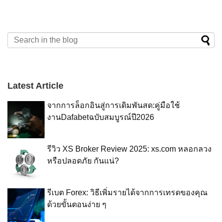
Latest Article
จากการล็อกอินสู่การเดิมพันสด:คู่มือใช้
งานDafabetฉบับสมบูรณ์ปี2026
รีวิว XS Broker Review 2025: xs.com หลอกลวง
หรือปลอดภัย กันแน่?
รีเบต Forex: วิธีเพิ่มรายได้จากการเทรดของคุณ
ด้วยขั้นตอนง่าย ๆ