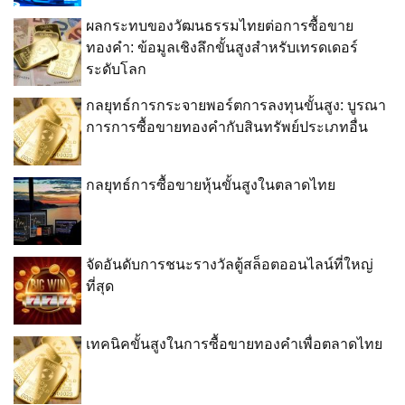
ผลกระทบของวัฒนธรรมไทยต่อการซื้อขาย
ทองคำ: ข้อมูลเชิงลึกขั้นสูงสำหรับเทรดเดอร์
ระดับโลก
กลยุทธ์การกระจายพอร์ตการลงทุนขั้นสูง: บูรณา
การการซื้อขายทองคำกับสินทรัพย์ประเภทอื่น
กลยุทธ์การซื้อขายหุ้นขั้นสูงในตลาดไทย
จัดอันดับการชนะรางวัลตู้สล็อตออนไลน์ที่ใหญ่
ที่สุด
เทคนิคขั้นสูงในการซื้อขายทองคำเพื่อตลาดไทย